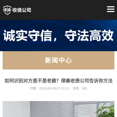
新闻中心
如何识别对方是不是老赖？律秦收债公司告诉你方法
日期：
2026-04-08 07:22:11
浏览：
891