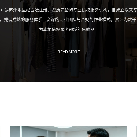
）是苏州地区经合法注册、资质完备的专业债权服务机构，自成立以来专注债
观，凭借成熟的服务体系、资深的专业团队与合规的作业模式，累计为数
为本地债权服务领域的信赖品...
READ MORE