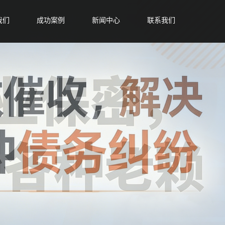
我们
成功案例
新闻中心
联系我们