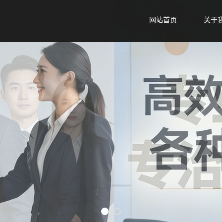
网站首页
关于